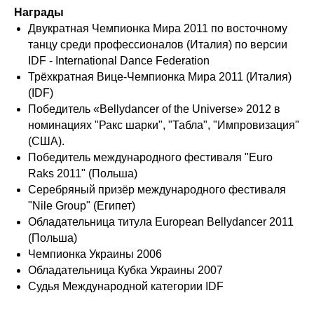
Награды
Двукратная Чемпионка Мира 2011 по восточному
танцу среди профессионалов (Италия) по версии
IDF - International Dance Federation
Трёхкратная Вице-Чемпионка Мира 2011 (Италия)
(IDF)
Победитель «Bellydancer of the Universe» 2012 в
номинациях "Ракс шарки", "Табла", "Импровизация"
(США).
Победитель международного фестиваля "Euro
Raks 2011" (Польша)
Серебряный призёр международного фестиваля
"Nile Group" (Египет)
Обладательница титула European Bellydancer 2011
(Польша)
Чемпионка Украины 2006
Обладательница Кубка Украины 2007
Судья Международной категории IDF