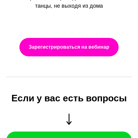
танцы, не выходя из дома
Зарегистрироваться на вебинар
Если у вас есть вопросы