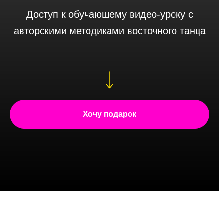
Доступ к обучающему видео-уроку с
авторскими методиками восточного танца
Хочу подарок