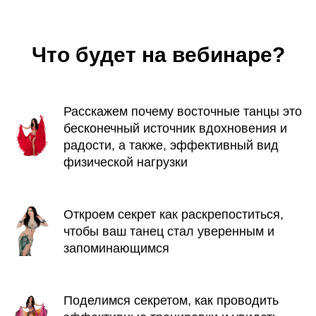
Что будет на вебинаре?
Расскажем почему восточные танцы это
бесконечный источник вдохновения и
радости, а также, эффективный вид
физической нагрузки
Откроем секрет как раскрепоститься,
чтобы ваш танец стал уверенным и
запоминающимся
Поделимся секретом, как проводить