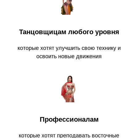
Танцовщицам любого уровня
которые хотят улучшить свою технику и
освоить новые движения
Профессионалам
которые хотят преподавать восточные