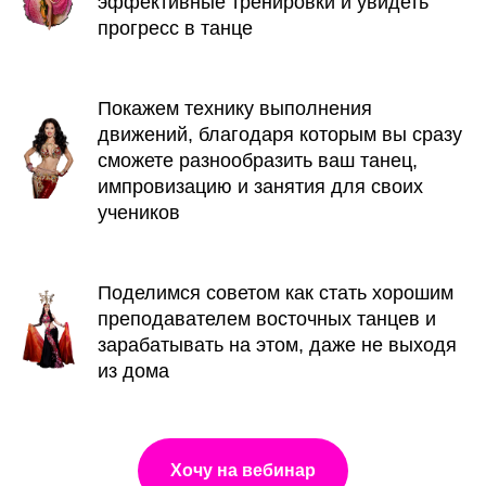
эффективные тренировки и увидеть
прогресс в танце
Покажем технику выполнения
движений, благодаря которым вы сразу
сможете разнообразить ваш танец,
импровизацию и занятия для своих
учеников
Поделимся советом как стать хорошим
преподавателем восточных танцев и
зарабатывать на этом, даже не выходя
из дома
Хочу на вебинар