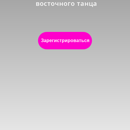
восточного танца
Зарегистрироваться