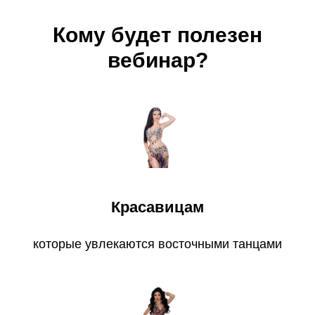
Кому будет полезен
вебинар?
Красавицам
которые увлекаются восточными танцами