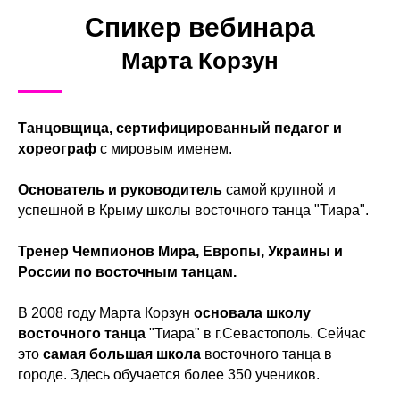
Спикер вебинара
Марта Корзун
Танцовщица, сертифицированный педагог и
хореограф
с мировым именем.
Основатель и руководитель
самой крупной и
успешной в Крыму школы восточного танца "Тиара".
Тренер Чемпионов Мира, Европы, Украины и
России по восточным танцам.
В 2008 году Марта Корзун
основала школу
восточного танца
"Тиара" в г.Севастополь. Сейчас
это
самая большая школа
восточного танца в
городе. Здесь обучается более 350 учеников.