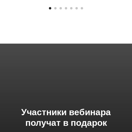
Участники вебинара
получат в подарок