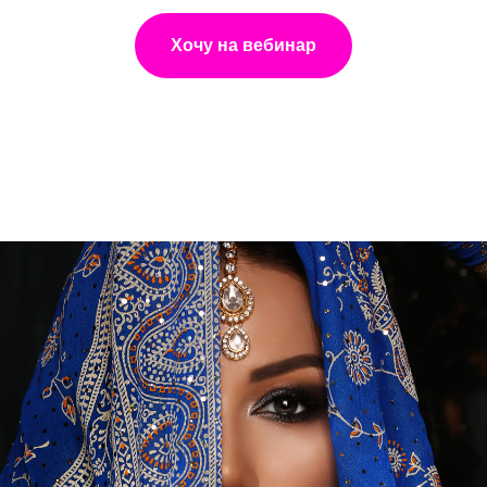
Хочу на вебинар