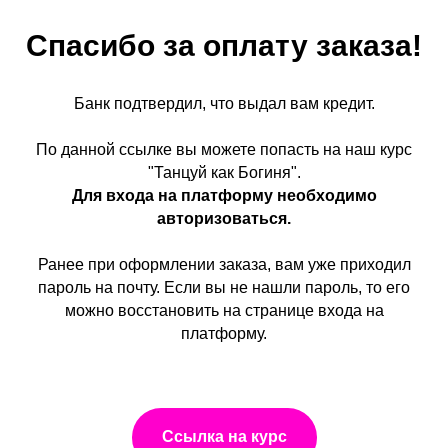
Спасибо за оплату заказа!
Банк подтвердил, что выдал вам кредит.
По данной ссылке вы можете попасть на наш курс
"Танцуй как Богиня".
Для входа на платформу необходимо
авторизоваться.
Ранее при оформлении заказа, вам уже приходил
пароль на почту. Если вы не нашли пароль, то его
можно восстановить на странице входа на
платформу.
Ссылка на курс