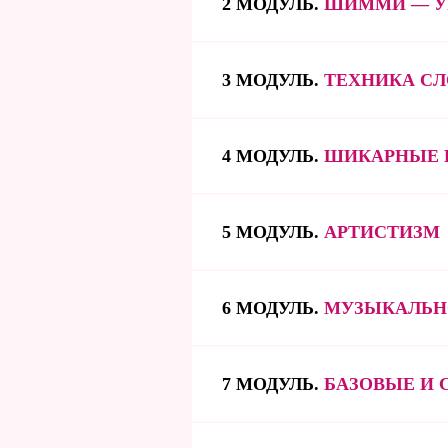
2 МОДУЛЬ.
ШИММИ — У
3 МОДУЛЬ.
ТЕХНИКА СЛ
4 МОДУЛЬ.
ШИКАРНЫЕ 
5 МОДУЛЬ.
АРТИСТИЗМ
6 МОДУЛЬ.
МУЗЫКАЛЬН
7 МОДУЛЬ.
БАЗОВЫЕ И