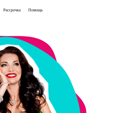
Рассрочка
Помощь