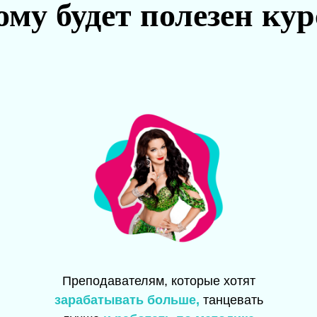
ому будет полезен кур
Преподавателям, которые хотят
зарабатывать больше,
танцевать