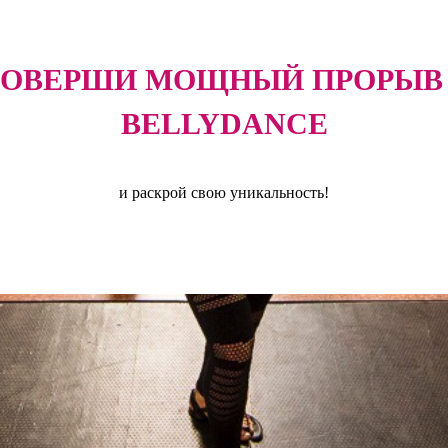
ОВЕРШИ МОЩНЫЙ ПРОРЫВ
BELLYDANCE
и раскрой свою уникальность!