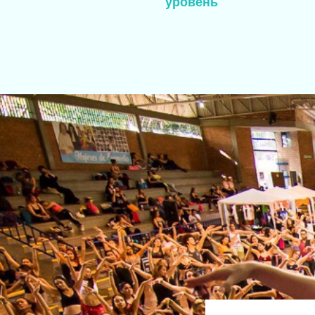
уровень