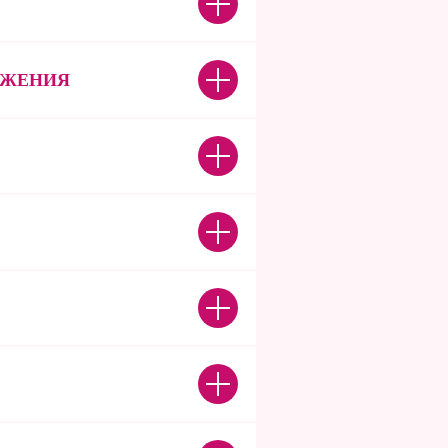
ИЖЕНИЯ