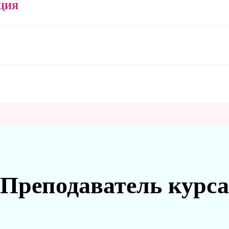
ЦИЯ
Преподаватель курса