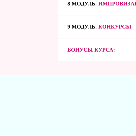
8 МОДУЛЬ.
ИМПРОВИЗА
9 МОДУЛЬ.
КОНКУРСЫ
БОНУСЫ КУРСА: