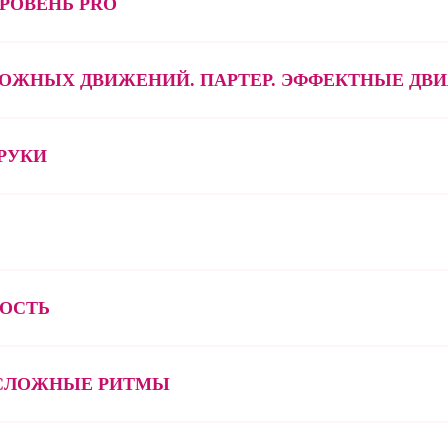
РОВЕНЬ PRO
ОЖНЫХ ДВИЖЕНИЙ. ПАРТЕР. ЭФФЕКТНЫЕ ДВ
РУКИ
ОСТЬ
 СЛОЖНЫЕ РИТМЫ