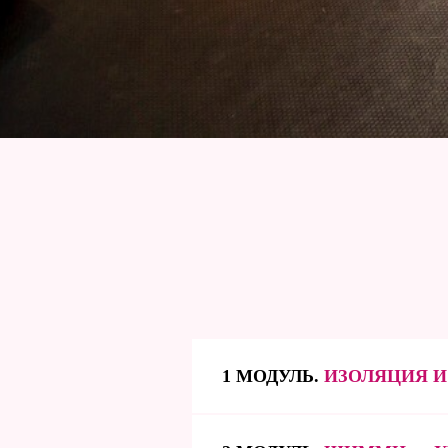
1 МОДУЛЬ.
ИЗОЛЯЦИЯ И