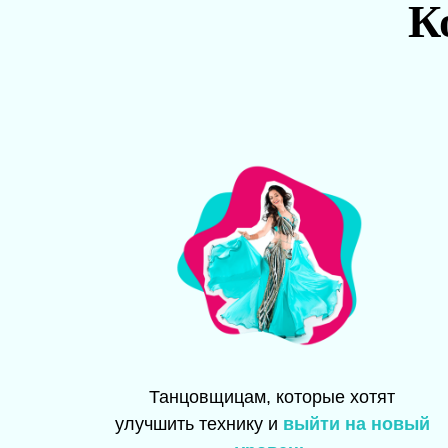
К
Танцовщицам, которые хотят
улучшить технику и
выйти на новый