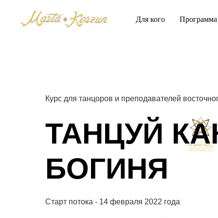
Для кого
Программа
Курс для танцоров и преподавателей восточно
ТАНЦУЙ КА
БОГИНЯ
Старт потока - 14 февраля 2022 года