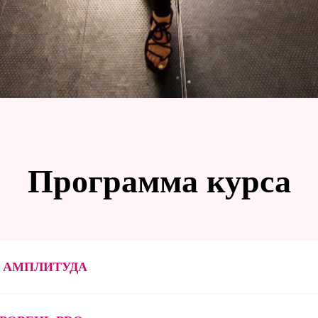
Программа курса
 АМПЛИТУДА